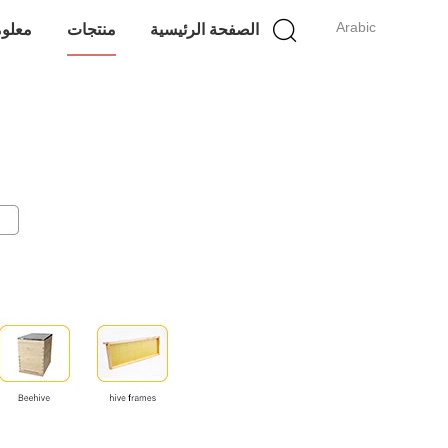
Arabic
الصفحة الرئيسية
منتجات
معلوم