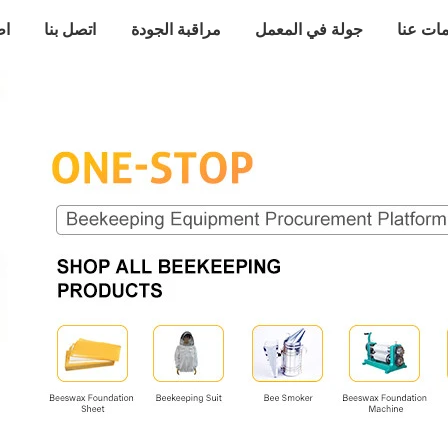
ات عنا
جولة في المعمل
مراقبة الجودة
اتصل بنا
اط