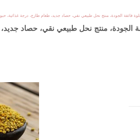
لوة فائقة الجودة، منتج نحل طبيعي نقي، حصاد جديد، طعام طازج، درجة غذائية، حبو
قة الجودة، منتج نحل طبيعي نقي، حصاد جديد،