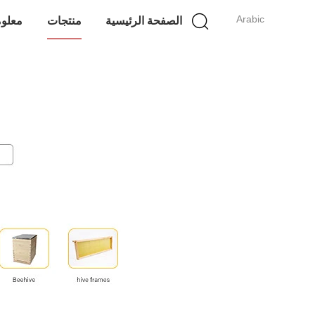
Arabic
الصفحة الرئيسية
منتجات
معلوم