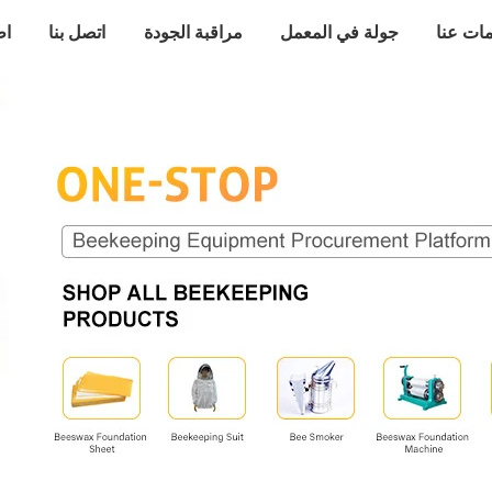
ات عنا
جولة في المعمل
مراقبة الجودة
اتصل بنا
اط