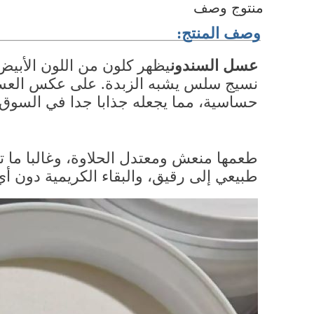
منتوج وصف
وصف المنتج:
عسل السندون
حساسية، مما يجعله جذابا جدا في السوق 
طبيعي إلى رقيق، والبقاء الكريمية دون أ