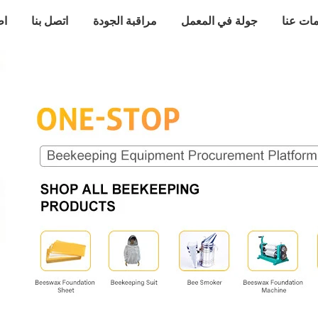
ات عنا
جولة في المعمل
مراقبة الجودة
اتصل بنا
اط