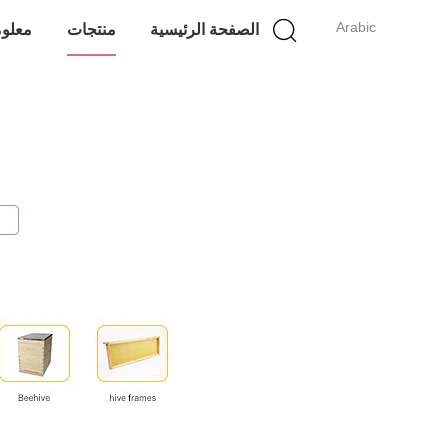
Arabic
الصفحة الرئيسية
منتجات
معلوم