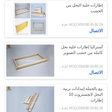
إطارات خلية النحل من
الخشب
$0.29-$0.95/pc MOQ:5000 قطعة
الاتصال
أستراليا إطارات خلية نحل
كاملة من خشب الصنوبر
$0.29-$0.56/pc MOQ:5000 قطعة
الاتصال
بيع بالجملة إمدادات تربية
النحل لانجستروث 10
إطارات
$0.29-$0.56/pc MOQ:5000 قطعة