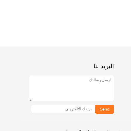
البريد بنا
Send