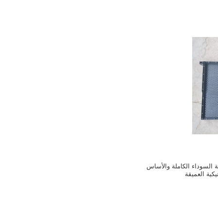
ية السوداء الكاملة والأساس
يكية العميقة