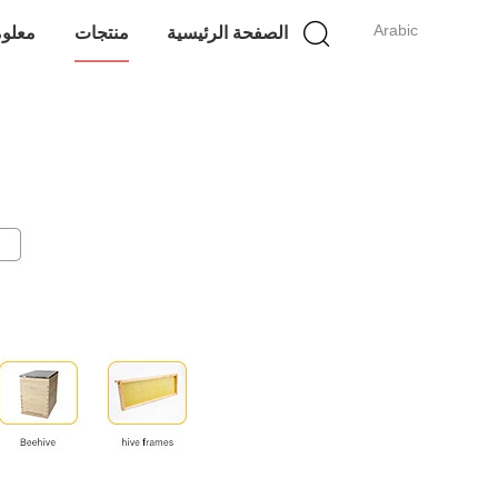
Arabic
الصفحة الرئيسية
منتجات
معلوم