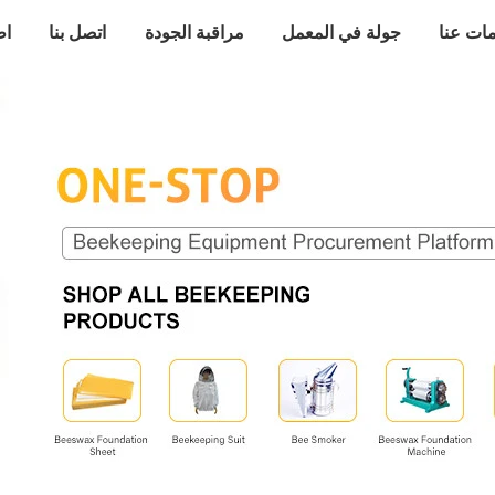
ات عنا
جولة في المعمل
مراقبة الجودة
اتصل بنا
اط