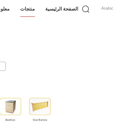
Arabic
الصفحة الرئيسية
منتجات
معلوم