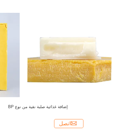
إضافة غذائية صلبة نقية من نوع BP
اتصل