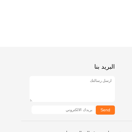
البريد بنا
Send