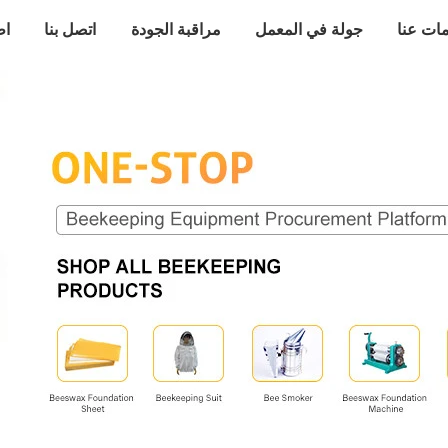
ات عنا
جولة في المعمل
مراقبة الجودة
اتصل بنا
اط