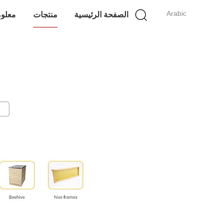
Arabic
الصفحة الرئيسية
منتجات
معلوم