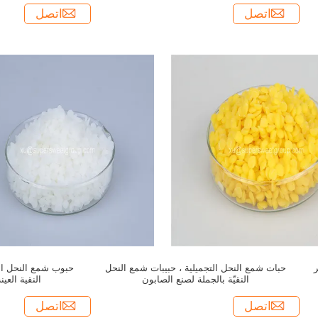
اتصل
اتصل
حبات شمع النحل التجميلية ، حبيبات شمع النحل
حبوب شمع النحل ال
النقيّة بالجملة لصنع الصابون
النقية العين
اتصل
اتصل