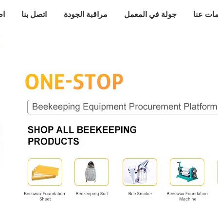
ات عنا
جولة في المعمل
مراقبة الجودة
اتصل بنا
اط