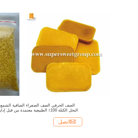
الصف الحرفي الصف الصفراء الصافية الشمع
النحل الكتلة 100٪ الطبيعية معتمدة من قبل إدا
الأغذية والزراعة
اتصل