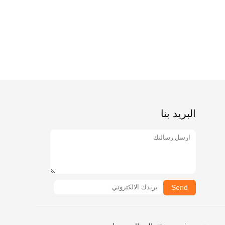
البريد بنا
Send